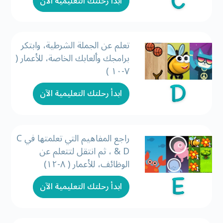
ابدأ رحلتك التعليمية الآن
تعلم عن الجملة الشرطية، وابتكر
برامجك وألعابك الخاصة، للأعمار (
٧-١٠ )
ابدأ رحلتك التعليمية الآن
راجع المفاهيم التي تعلمتها في C
& D ، ثم انتقل لتتعلم عن
الوظائف، للأعمار ( ٨-١٢)
ابدأ رحلتك التعليمية الآن