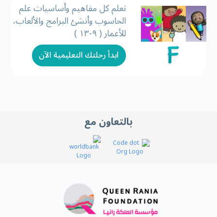
تعلم كل مفاهيم وأساسيات علم
الحاسوب وأنشئ البرامج والألعاب،
للأعمار ( ٩-١٣ )
ابدأ رحلتك التعليمية الآن
بالتعاون مع