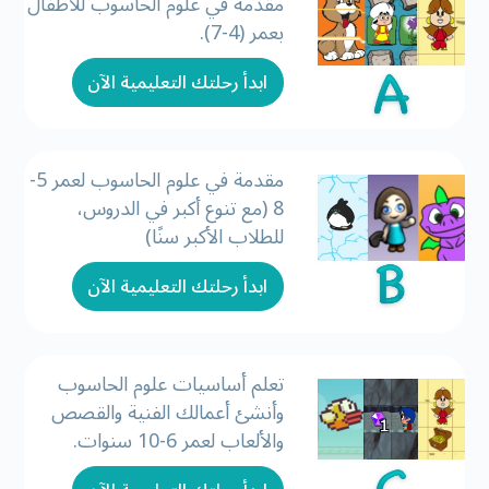
مقدمة في علوم الحاسوب للأطفال
بعمر (4-7).
ابدأ رحلتك التعليمية الآن
مقدمة في علوم الحاسوب لعمر 5-
8 (مع تنوع أكبر في الدروس،
للطلاب الأكبر سنًا)
ابدأ رحلتك التعليمية الآن
تعلم أساسيات علوم الحاسوب
وأنشئ أعمالك الفنية والقصص
والألعاب لعمر 6-10 سنوات.