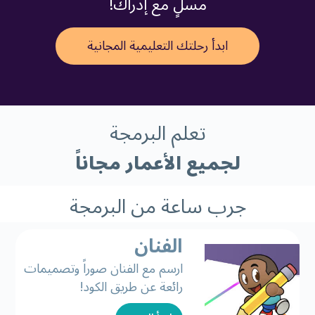
مسلٍ مع إدراك!
ابدأ رحلتك التعليمية المجانية
تعلم البرمجة
لجميع الأعمار مجاناً
جرب ساعة من البرمجة
الفنان
ارسم مع الفنان صوراً وتصميمات
رائعة عن طريق الكود!