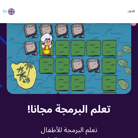
En
تعلم البرمجة مجاناً!
تعلم البرمجة للأطفال