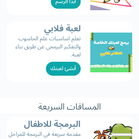
ابدأ الرسم
لعبة فلابي
تعلم اساسيات علم الحاسوب
والتفكير البرمجي عن طريق بناء
لعبة.
أنشئ لعبتك
المساقات السريعة
البرمجة للاطفال
مقدمة سريعة في البرمجة للمراحل