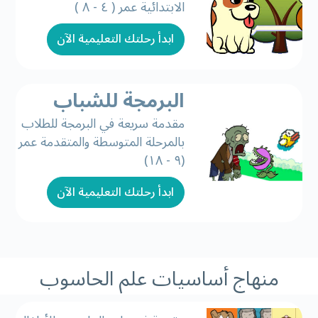
الابتدائية عمر ( ٤ - ٨ )
ابدأ رحلتك التعليمية الآن
البرمجة للشباب
مقدمة سريعة في البرمجة للطلاب
بالمرحلة المتوسطة والمتقدمة عمر
(٩ - ١٨)
ابدأ رحلتك التعليمية الآن
منهاج أساسيات علم الحاسوب