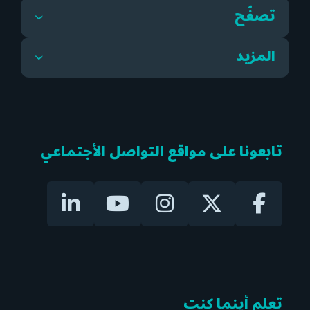
تصفّح
المزيد
تابعونا على مواقع التواصل الأجتماعي
تعلم أينما كنت