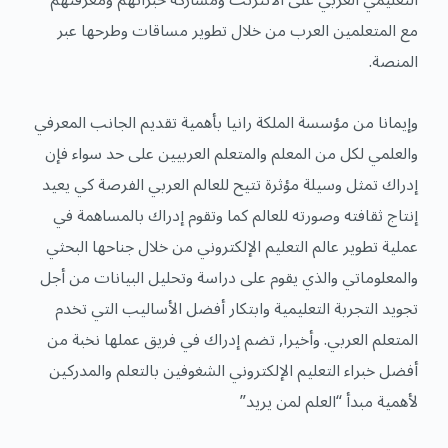
مع المتعلمين العرب من خلال تطوير مساقات وطرحها عبر
المنصة.
وإيمانا من مؤسسة الملكة رانيا بأهمية تقديم الجانب المعرفي
والعلمي لكل من المعلم والمتعلم العربيين على حد سواء فإن
إدراك تمثل وسيلة مؤثرة تتيح للعالم العربي الفرصة كي يعيد
إنتاج ثقافته وصورته للعالم كما وتقوم إدراك بالمساهمة في
عملية تطوير عالم التعليم الإلكتروني من خلال جناحها البحثي
والمعلوماتي والذي يقوم على دراسة وتحليل البيانات من أجل
تجويد التجربة التعليمية وابتكار أفضل الأساليب التي تخدم
المتعلم العربي. وأخيرا, تضم إدراك في فريق عملها نخبة من
أفضل خبراء التعليم الإلكتروني الشغوفين بالتعلم والمدركين
لأهمية مبدأ “العلم لمن يريد”