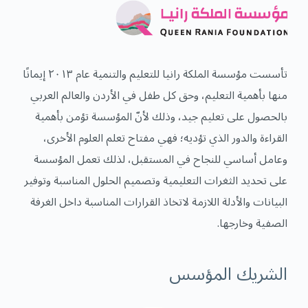
تأسست مؤسسة الملكة رانيا للتعليم والتنمية عام ٢٠١٣ إيمانًا
منها بأهمية التعليم، وحق كل طفل في الأردن والعالم العربي
بالحصول على تعليم جيد، وذلك لأنّ المؤسسة تؤمن بأهمية
القراءة والدور الذي تؤديه؛ فهي مفتاح تعلم العلوم الأخرى،
وعامل أساسي للنجاح في المستقبل، لذلك تعمل المؤسسة
على تحديد الثغرات التعليمية وتصميم الحلول المناسبة وتوفير
البيانات والأدلة اللازمة لاتخاذ القرارات المناسبة داخل الغرفة
الصفية وخارجها.
الشريك المؤسس