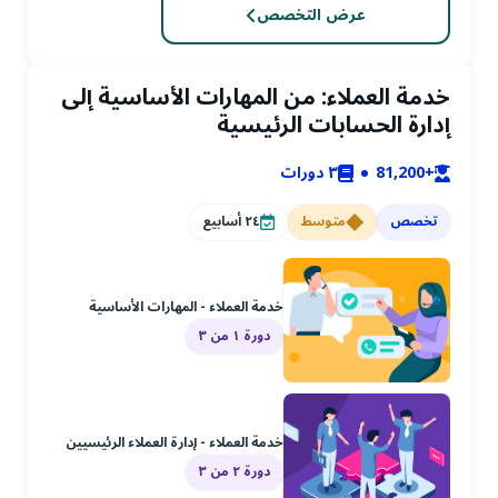
عرض التخصص
خدمة العملاء: من المهارات الأساسية إلى
إدارة الحسابات الرئيسية
+81,200
٣
دورات
تخصص
متوسط
٢٤
أسابيع
خدمة العملاء - المهارات الأساسية
دورة ١ من ٣
خدمة العملاء - إدارة العملاء الرئيسيين
دورة ٢ من ٣