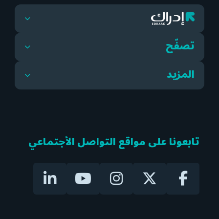
تصفّح
المزيد
تابعونا على مواقع التواصل الأجتماعي