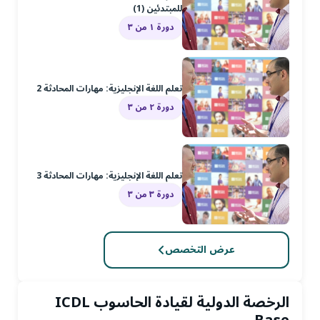
للمبتدئين (1)
دورة ١ من ٣
تعلم اللغة الإنجليزية: مهارات المحادثة 2
دورة ٢ من ٣
تعلم اللغة الإنجليزية: مهارات المحادثة 3
دورة ٣ من ٣
عرض التخصص
الرخصة الدولية لقيادة الحاسوب ICDL