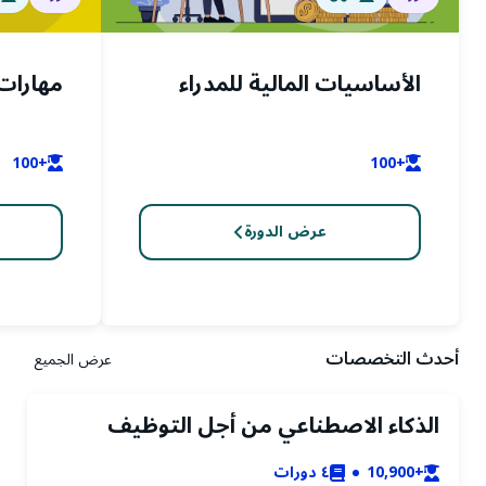
الأساسيات المالية للمدراء
مهارات 
+100
+100
عرض الدورة
أحدث التخصصات
عرض الجميع
الذكاء الاصطناعي من أجل التوظيف
+10,900
٤
دورات