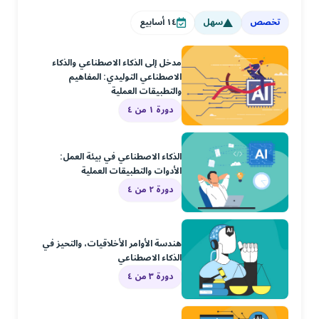
تخصص
سهل
١٤
أسابيع
مدخل إلى الذكاء الاصطناعي والذكاء
الاصطناعي التوليدي: المفاهيم
والتطبيقات العملية
دورة ١ من ٤
الذكاء الاصطناعي في بيئة العمل:
الأدوات والتطبيقات العملية
دورة ٢ من ٤
هندسة الأوامر الأخلاقيات، والتحيز في
الذكاء الاصطناعي
دورة ٣ من ٤