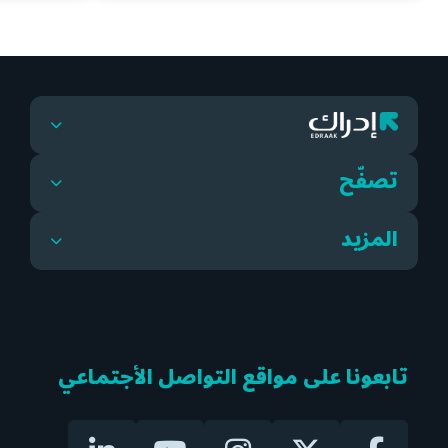
تصفّح
المزيد
تابعونا على مواقع التواصل الأجتماعي