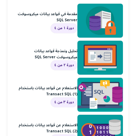
مقدمة في قواعد بيانات ميكروسوفت
SQL Server
دورة ١ من ٤
تحليل ونمذجة قواعد بيانات
ميكروسوفت SQL Server
دورة ٢ من ٤
الاستعلام عن قواعد بيانات باستخدام
Transact SQL (1)
دورة ٣ من ٤
الاستعلام عن قواعد بيانات باستخدام
Transact SQL (2)